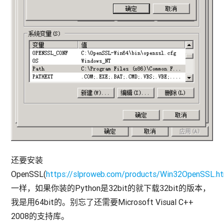
还要安装
OpenSSL(
https://slproweb.com/products/Win32OpenSSL.h
一样，如果你装的Python是32bit的就下载32bit的版本，
我是用64bit的。别忘了还需要Microsoft Visual C++
2008的支持库。