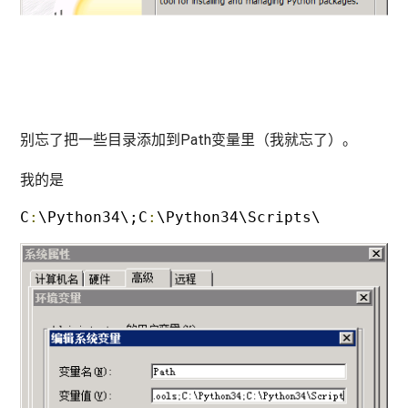
别忘了把一些目录添加到Path变量里（我就忘了）。
我的是
C
:
\Python34\;C
:
\Python34\Scripts\