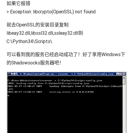
如果它报错
> Exception: libcrypto(OpenSSL) not found
就去OpenSSL的安装目录复制
libeay32.dll,libssl32.dll,ssleay32.dll到
C:\Python34\Scripts\
可以看到我的服务已经启动成功了！好了享用Windows下
的Shadowsocks服务器吧！