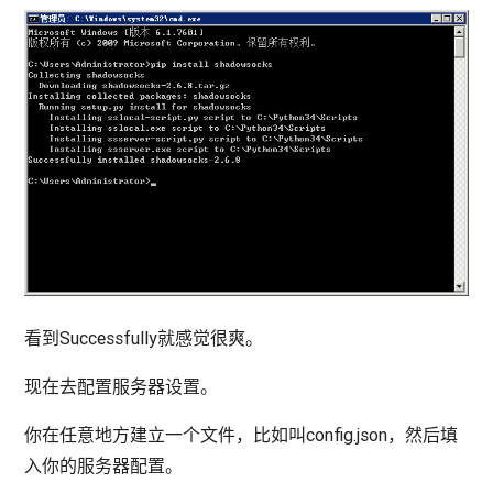
看到Successfully就感觉很爽。
现在去配置服务器设置。
你在任意地方建立一个文件，比如叫config.json，然后填
入你的服务器配置。