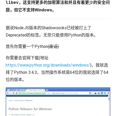
，这支持更多的加密算法和并且有着更少的安全问
libev
题，但它不支持Windows。
据说Node.JS版本的Shadowsocks已经被打上了
Deprecated的标签。无奈只能使用Python的版本。
首先你需要一个Python
(废话)
你需要去官网下载(地址:
https://www.python.org/downloads/windows/
)，我就选
择了Python 3.4.3，当然操作系统是64位的我就选择了64
位的版本。