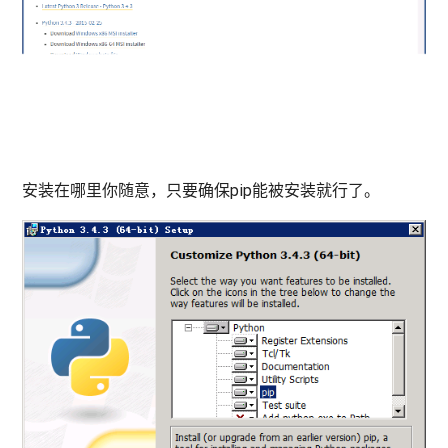
安装在哪里你随意，只要确保pip能被安装就行了。