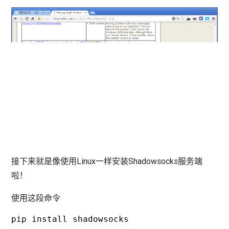
接下来就是像使用Linux一样安装Shadowsocks服务端
啦！
使用这段命令
pip install shadowsocks