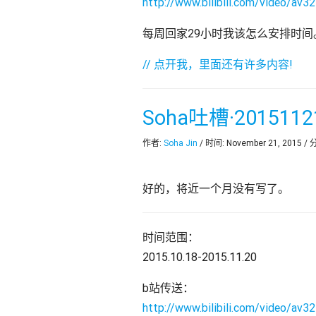
http://www.bilibili.com/video/av3
每周回家29小时我该怎么安排时间
// 点开我，里面还有许多内容!
Soha吐槽·2015112
作者:
Soha Jin
/ 时间: November 21, 2015 /
好的，将近一个月没有写了。
时间范围：
2015.10.18-2015.11.20
b站传送：
http://www.bilibili.com/video/av3