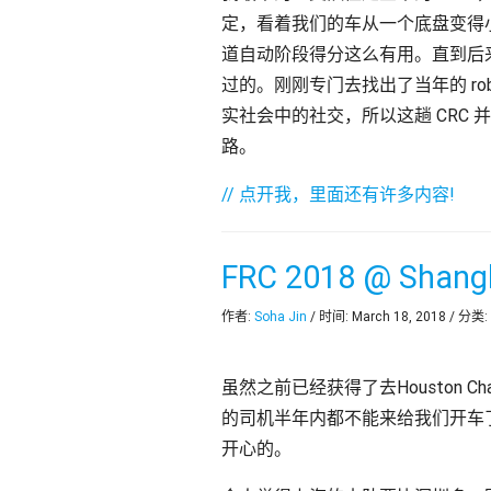
定，看着我们的车从一个底盘变得
道自动阶段得分这么有用。直到后
过的。刚刚专门去找出了当年的 ro
实社会中的社交，所以这趟 CRC 
路。
// 点开我，里面还有许多内容!
FRC 2018 @ Shang
作者:
Soha Jin
/ 时间: March 18, 2018 / 分类:
虽然之前已经获得了去Houston 
的司机半年内都不能来给我们开车
开心的。