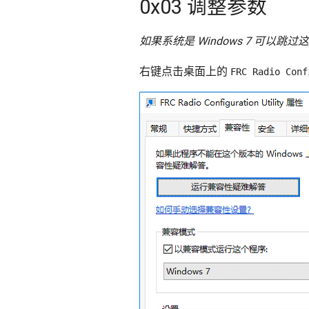
0x03 调整参数
如果系统是 Windows 7 可以跳过
右键点击桌面上的
FRC Radio Conf