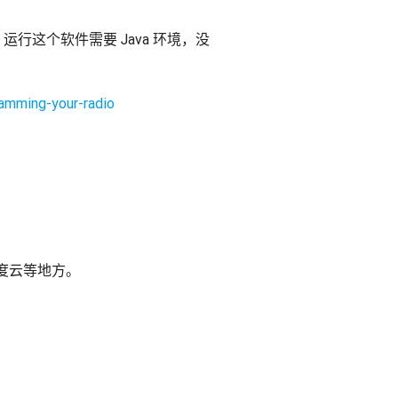
ity。运行这个软件需要 Java 环境，没
ramming-your-radio
度云等地方。