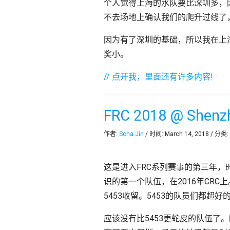
个人觉得上海的水队要比深圳多，
不去场地上确认我们的爬升过线了
因为有了深圳的基础，所以我在上
奖小。
// 点开我，里面还有许多内容!
FRC 2018 @ Shenz
作者:
Soha Jin
/ 时间: March 14, 2018 / 分类:
这是进入FRC系列赛事的第三年，
识的第一个队伍，在2016年CRC
5453收留。5453的队员们都超
应该没有比5453更蛇皮的队伍了