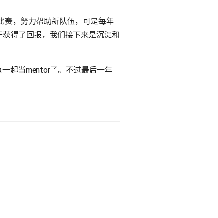
努力比赛，努力帮助新队伍，可是每年
终于获得了回报，我们接下来是沉淀和
起当mentor了。不过最后一年