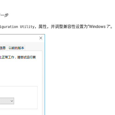
这一步
，属性，并调整兼容性设置为“Windows 7”。
iguration Utility