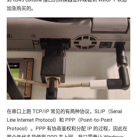
加急购买的。
在串口上跑 TCP/IP 常见的有两种协议，SLIP（Serial
Line Internet Protocol）和 PPP（Point-to-Point
Protocol）。PPP 有协商鉴权和分配 IP 的过程，因此在
那个年代多是使用 PPP 来上网。我只需要让 Windows