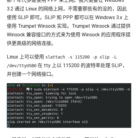
3.2 通过 Linux 的网络上网，不需要那些有的没的，因此
使用 SLIP 即可。SLIP 和 PPP 都可以在 Windows 3.x 上
使用 Trumpet Winsock 实现。Trumpet Winsock 通过提供
Winsock 兼容接口的方式来为使用 Winsock 的应用程序提
供更高级的网络连接。
Linux 上可以使用
slattach -s 115200 -p slip -L
在 tty 上以 115200 的波特率处理 SLIP，
/dev/ttyUSB0
并创建一个网络接口。