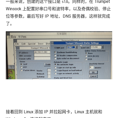
一般来说，创建的这个接口是
。同样的，在 Trumpet
sl0
Winsock 上配置好串口号和波特率，以及奇偶校验、停止
位等参数，最后写好 IP 地址、DNS 服务器，这样就完成
了。
接着回到 Linux 添加 IP 并拉起网卡，Linux 主机就和