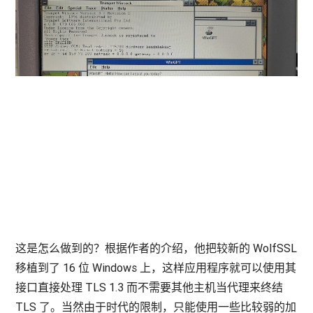
这是怎么做到的？根据作者的介绍，他把较新的 WolfSSL
移植到了 16 位 Windows 上，这样应用程序就可以使用其
接口直接处理 TLS 1.3 而不需要其他主机当代理来终结
TLS 了。当然由于时代的限制，只能使用一些比较弱的加