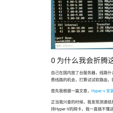
0 为什么我会折腾
自己在国内放了台服务器，线路什
费线路的机会，打算试试软路由，
首先我根据一篇文章，
Hyper-v 安
正当我兴奋的时候，我发现测速结果不
持Hyper-V的网卡，我一直搞