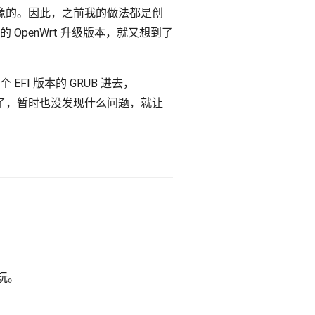
磁盘映像的。因此，之前我的做法都是创
OpenWrt 升级版本，就又想到了
EFI 版本的 GRUB 进去，
用了，暂时也没发现什么问题，就让
玩。