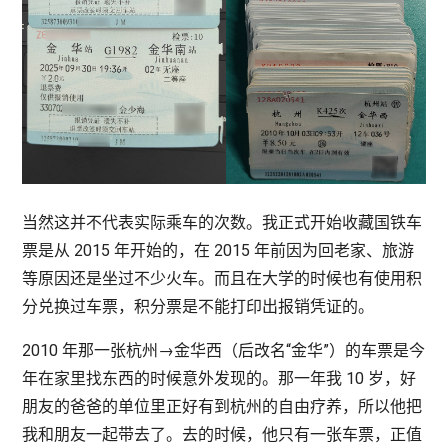
当然这并不代表实际乘车的次数。我正式开始收藏国铁车
票是从 2015 年开始的，在 2015 年前因为回老家、旅游
等原因还是坐过不少火车。而且在大学的时候也有使用积
分兑换过车票，积分票是不能打印出报销凭证的。
2010 年那一张杭州→金华西（后改名“金华”）的车票是今
年在家里找东西的时候意外发现的。那一年我 10 岁，好
朋友的爸爸的单位里正好有到杭州的自由疗养，所以他把
我和朋友一起带去了。去的时候，他只有一张车票，正值