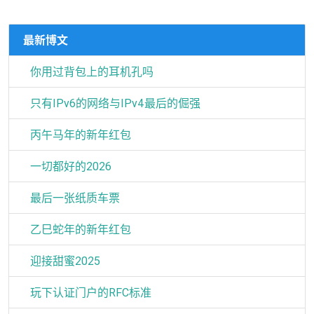
最新博文
你用过背包上的耳机孔吗
只有IPv6的网络与IPv4最后的倔强
丙午马年的新年红包
一切都好的2026
最后一张纸质车票
乙巳蛇年的新年红包
迎接甜蜜2025
玩下认证门户的RFC标准