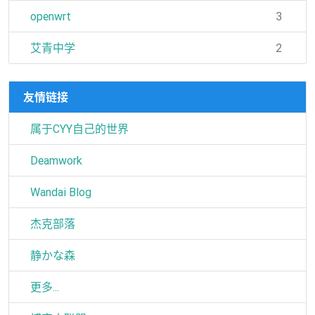
openwrt
3
艾青中学
2
友情链接
属于CYY自己的世界
Deamwork
Wandai Blog
杰克部落
静かな森
更多...