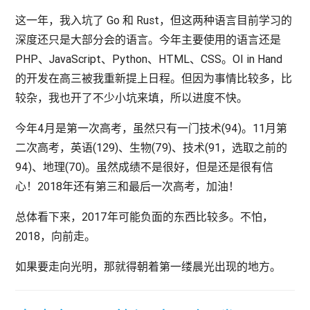
这一年，我入坑了 Go 和 Rust，但这两种语言目前学习的
深度还只是大部分会的语言。今年主要使用的语言还是
PHP、JavaScript、Python、HTML、CSS。OI in Hand
的开发在高三被我重新提上日程。但因为事情比较多，比
较杂，我也开了不少小坑来填，所以进度不快。
今年4月是第一次高考，虽然只有一门技术(94)。11月第
二次高考，英语(129)、生物(79)、技术(91，选取之前的
94)、地理(70)。虽然成绩不是很好，但是还是很有信
心！2018年还有第三和最后一次高考，加油！
总体看下来，2017年可能负面的东西比较多。不怕，
2018，向前走。
如果要走向光明，那就得朝着第一缕晨光出现的地方。