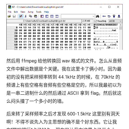
然后用 ffmpeg 给他转换回 wav 格式的文件。怎么从音频
文件中解出数据是个关键。我在这里卡了俩小时。因为最
初的没有把采样频率转到 44.1kHz 的时候，在 70kHz 的
频谱上有些空格有音频有些空格是空的，所以我最初以为
是一串二进制什么的然后通过 ASCII 拿到 flag。然后就这
么闷头撞了一个多小时的墙。
后来转了采样频率之后才发现 600-1.5kHz 这里别有洞天
啊！不得不说先入为主思想的确不是个好东西。它让我