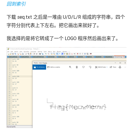
回到索引
下载 seq.txt 之后是一堆由 U/D/L/R 组成的字符串，四个
字符分别代表上下左右。把它画出来就好了。
我选择的是将它转成了一个 LOGO 程序然后画出来了。