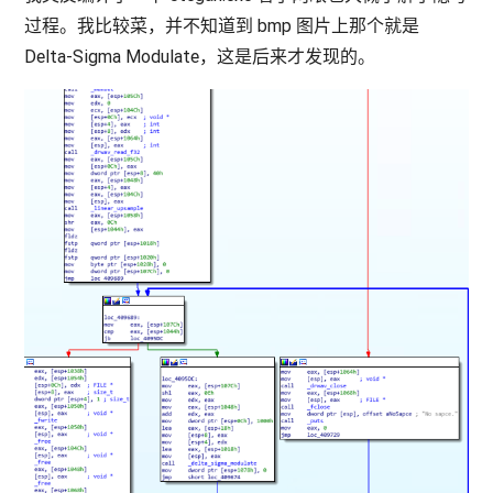
过程。我比较菜，并不知道到 bmp 图片上那个就是
Delta-Sigma Modulate，这是后来才发现的。