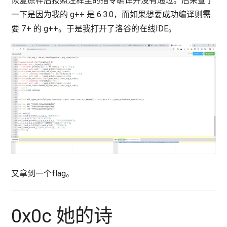
一下是因为我的 g++ 是 6.3.0，而如果想要成功编译则需
要 7+ 的 g++。于是我打开了洛谷的在线IDE。
又拿到一个flag。
0x0c 她的诗