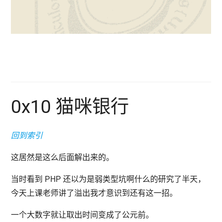
0x10 猫咪银行
回到索引
这居然是这么后面解出来的。
当时看到 PHP 还以为是弱类型坑啊什么的研究了半天，
今天上课老师讲了溢出我才意识到还有这一招。
一个大数字就让取出时间变成了公元前。