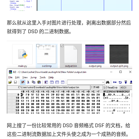
那么就从这里入手对图片进行处理，剥离出数据部分然后
就得到了 DSD 的二进制数据。
网上搜了一份比较常用的 DSD 音频格式 DSF 的文档，给
这些二进制流数据加上文件头使之成为一个成熟的音频。