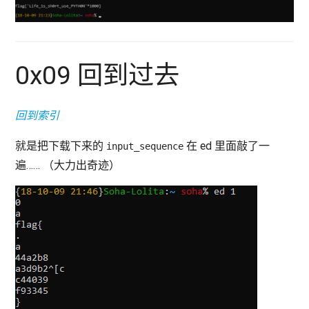
0x09 回到过去
回到索引
就是把下载下来的
在 ed 里面敲了一
input_sequence
遍…… （大力出奇迹）