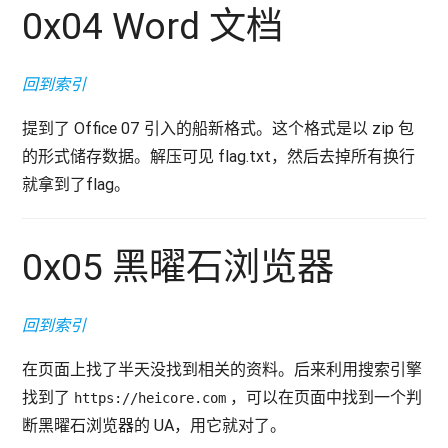
0x04 Word 文档
回到索引
提到了 Office 07 引入的船新格式。这个格式是以 zip 包
的形式储存数据。解压可见 flag.txt，然后去掉所有换行
就拿到了flag。
0x05 黑曜石浏览器
回到索引
在页面上找了半天没找到相关的资料。后来利用搜索引擎
找到了
，可以在页面中找到一个判
https://heicore.com
断黑曜石浏览器的 UA，用它就对了。