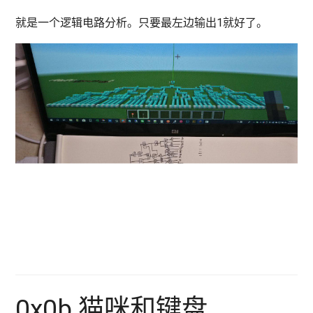
就是一个逻辑电路分析。只要最左边输出1就好了。
0x0b 猫咪和键盘