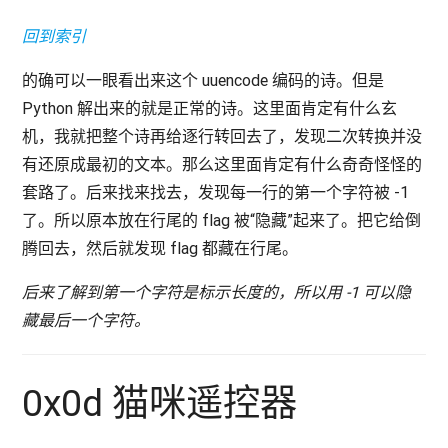
回到索引
的确可以一眼看出来这个 uuencode 编码的诗。但是
Python 解出来的就是正常的诗。这里面肯定有什么玄
机，我就把整个诗再给逐行转回去了，发现二次转换并没
有还原成最初的文本。那么这里面肯定有什么奇奇怪怪的
套路了。后来找来找去，发现每一行的第一个字符被 -1
了。所以原本放在行尾的 flag 被“隐藏”起来了。把它给倒
腾回去，然后就发现 flag 都藏在行尾。
后来了解到第一个字符是标示长度的，所以用 -1 可以隐
藏最后一个字符。
0x0d 猫咪遥控器