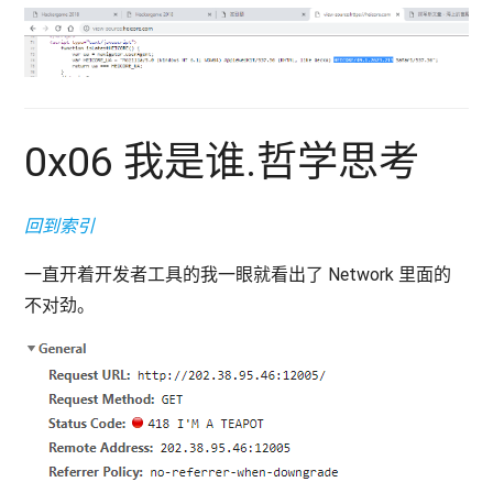
0x06 我是谁.哲学思考
回到索引
一直开着开发者工具的我一眼就看出了 Network 里面的
不对劲。