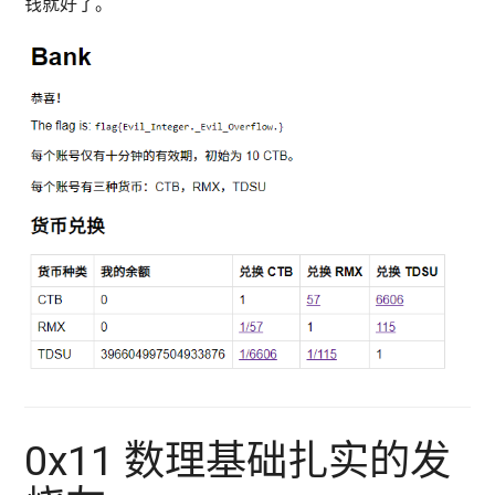
钱就好了。
0x11 数理基础扎实的发