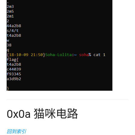
0x0a 猫咪电路
回到索引