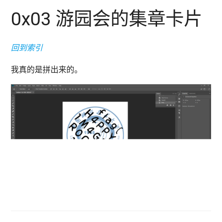
0x03 游园会的集章卡片
回到索引
我真的是拼出来的。