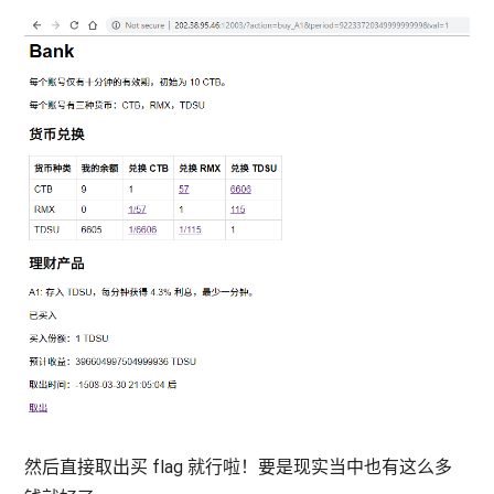
然后直接取出买 flag 就行啦！要是现实当中也有这么多