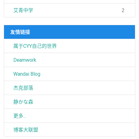
艾青中学
2
友情链接
属于CYY自己的世界
Deamwork
Wandai Blog
杰克部落
静かな森
更多...
博客大联盟