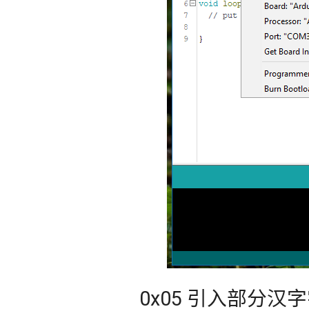
0x05 引入部分汉