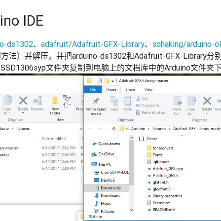
no IDE
no-ds1302
、
adafruit/Adafruit-GFX-Library
、
sohaking/arduino-o
压。并把arduino-ds1302和Adafruit-GFX-Library分别
的SSD1306syp文件夹复制到电脑上的文档库中的Arduino文件夹下的l