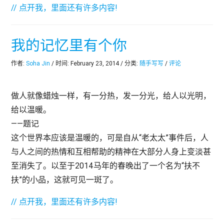
// 点开我，里面还有许多内容!
我的记忆里有个你
作者:
Soha Jin
/ 时间: February 23, 2014 / 分类:
随手写写
/
评论
做人就像蜡烛一样，有一分热，发一分光，给人以光明，
给以温暖。
——题记
这个世界本应该是温暖的，可是自从“老太太”事件后，人
与人之间的热情和互相帮助的精神在大部分人身上变淡甚
至消失了。以至于2014马年的春晚出了一个名为“扶不
扶”的小品，这就可见一斑了。
// 点开我，里面还有许多内容!