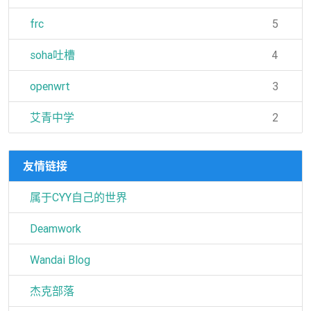
frc
5
soha吐槽
4
openwrt
3
艾青中学
2
友情链接
属于CYY自己的世界
Deamwork
Wandai Blog
杰克部落