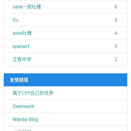
soha一周吐槽
6
frc
5
soha吐槽
4
openwrt
3
艾青中学
2
友情链接
属于CYY自己的世界
Deamwork
Wandai Blog