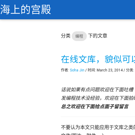
海上的宫殿
分类
下的文章
编程
在线文库，貌似可
作者:
Soha Jin
/ 时间: March 23, 2014 / 分类:
话说如果有点问题欢迎在下面吐槽
发编程技术没经验，欢迎在下面拍
总之欢迎在下面给点面子留留言
不要认为本文只能应用于文库之类