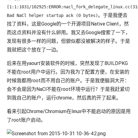
[1:1:1031/102925:ERROR:nacl_fork_delegate_linux.cc(31
。于是我便去
Bad NaCl helper startup ack (0 bytes)
找了资料，这是Google的一个开源项目Native Client，然
而这点资料并没有什么卵用。我又去Google搜索了一下，
发现有很多一样的问题，但貌似都没被解决的样子。于是
我就把这个放在了一边。
后来在用yaourt安装软件的时候，突然发现了BUILDPKG
不能在root用户中运行。因为我为了配置方便，在安装的
时候我都用root而不用自己的账户。于是我便脑洞大开：
会不会是因为NaCl不能在root环境中运行？于是我赶紧切
到我自己的账户，运行chrome，然后真的开了起来。
看来引起Chrome/Chromium在linux中不能启动的原因是用
了root账户启动。