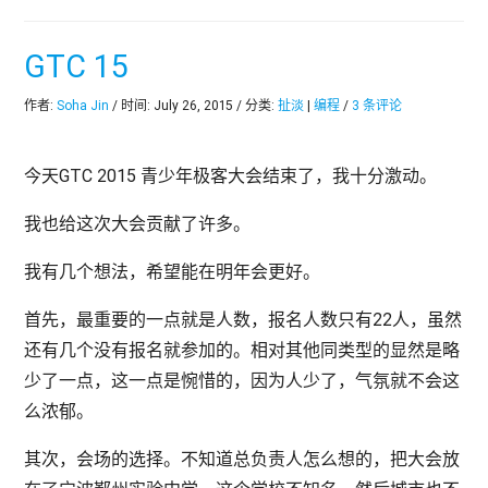
GTC 15
作者:
Soha Jin
/ 时间: July 26, 2015 / 分类:
扯淡
|
编程
/
3 条评论
今天GTC 2015 青少年极客大会结束了，我十分激动。
我也给这次大会贡献了许多。
我有几个想法，希望能在明年会更好。
首先，最重要的一点就是人数，报名人数只有22人，虽然
还有几个没有报名就参加的。相对其他同类型的显然是略
少了一点，这一点是惋惜的，因为人少了，气氛就不会这
么浓郁。
其次，会场的选择。不知道总负责人怎么想的，把大会放