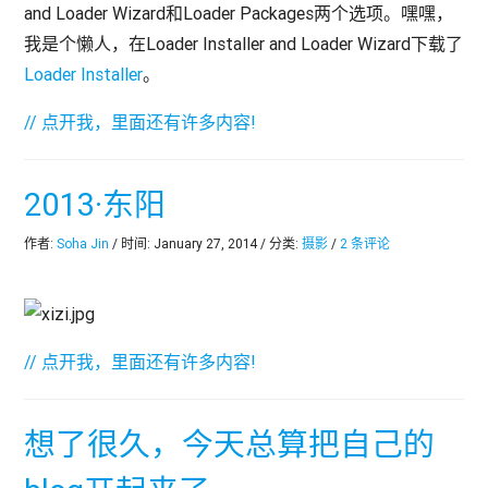
and Loader Wizard和Loader Packages两个选项。嘿嘿，
我是个懒人，在Loader Installer and Loader Wizard下载了
Loader Installer
。
// 点开我，里面还有许多内容!
2013·东阳
作者:
Soha Jin
/ 时间: January 27, 2014 / 分类:
摄影
/
2 条评论
// 点开我，里面还有许多内容!
想了很久，今天总算把自己的