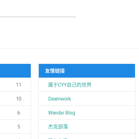
友情链接
11
属于CYY自己的世界
10
Deamwork
6
Wandai Blog
5
杰克部落