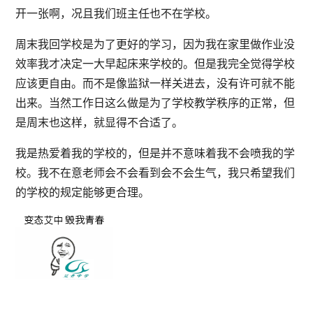
开一张啊，况且我们班主任也不在学校。
周末我回学校是为了更好的学习，因为我在家里做作业没
效率我才决定一大早起床来学校的。但是我完全觉得学校
应该更自由。而不是像监狱一样关进去，没有许可就不能
出来。当然工作日这么做是为了学校教学秩序的正常，但
是周末也这样，就显得不合适了。
我是热爱着我的学校的，但是并不意味着我不会喷我的学
校。我不在意老师会不会看到会不会生气，我只希望我们
的学校的规定能够更合理。