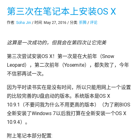
第三次在笔记本上安装OS X
作者:
Soha Jin
/ 时间: May 27, 2016 / 分类:
折腾
/
评论
这算是一次成功的，但我会在第四次让它完美
第三次尝试安装OS X！第一次是在大前年（Snow
Leopard），第二次前年（Yosemite），都失败了，今年
不信邪再试一次。
因为平时读书实在是没有时间，所以只能用网上一个设置
的比较完善的U盘启动的版本。系统版本是OS X
10.9.1（不要问我为什么不用更高的版本）（为了刷BIOS
全新安装了Windows 7以后我打算在全新安装一个OS X
10.9.4）。
附上笔记本部分配置: