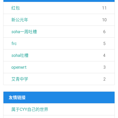
红包
11
新公元年
10
soha一周吐槽
6
frc
5
soha吐槽
4
openwrt
3
艾青中学
2
友情链接
属于CYY自己的世界