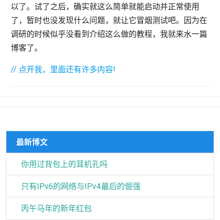
以了。试了之后，确实就这么简单就能启动并正常使用
了，暂时也没发现什么问题，就让它冒烟测试吧。因为在
调研的时候似乎没看到介绍这么做的教程，我就来水一篇
博客了。
// 点开我，里面还有许多内容!
最新博文
你用过背包上的耳机孔吗
只有IPv6的网络与IPv4最后的倔强
丙午马年的新年红包